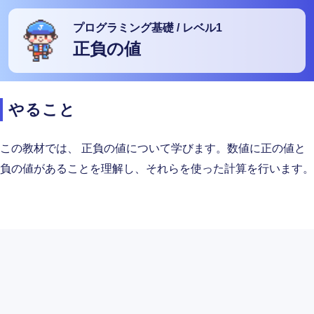
プログラミング基礎
/
レベル1
正負の値
やること
この教材では、
正負の値について学びます。数値に正の値と
負の値があることを理解し、それらを使った計算を行います。