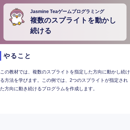
Jasmine Teaゲームプログラミング
複数のスプライトを動かし
続ける
やること
この教材では、複数のスプライトを指定した方向に動かし続け
る方法を学びます。この例では、2つのスプライトが指定され
た方向に動き続けるプログラムを作成します。