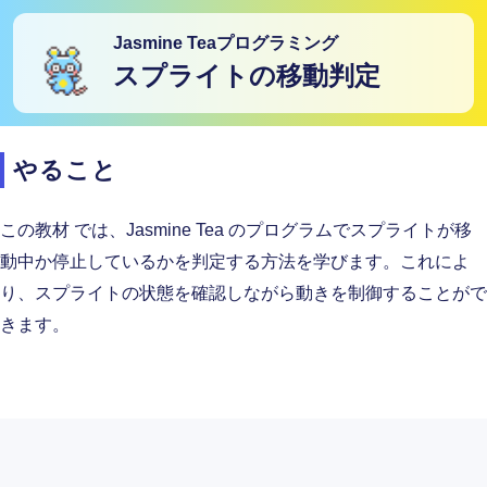
Jasmine Teaプログラミング
スプライトの移動判定
やること
この教材
では、Jasmine Tea のプログラムでスプライトが移
動中か停止しているかを判定する方法を学びます。これによ
り、スプライトの状態を確認しながら動きを制御することがで
きます。