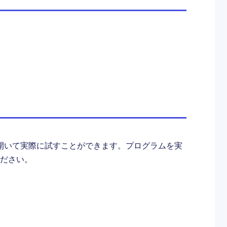
o 画面で開いて実際に試すことができます。プログラムを実
ださい。