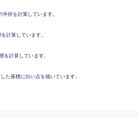
の半径を計算しています。
標を計算しています。
座標を計算しています。
算した座標に白い点を描いています。