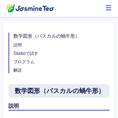
数学図形（パスカルの蝸牛形）
説明
Studioで試す
プログラム
解説
数学図形（パスカルの蝸牛形）
説明