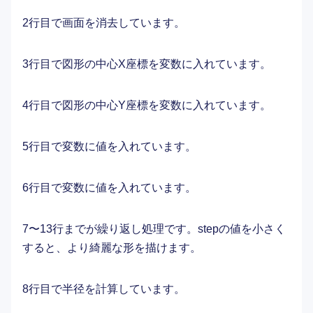
2行目で画面を消去しています。
3行目で図形の中心X座標を変数に入れています。
4行目で図形の中心Y座標を変数に入れています。
5行目で変数に値を入れています。
6行目で変数に値を入れています。
7〜13行までが繰り返し処理です。stepの値を小さく
すると、より綺麗な形を描けます。
8行目で半径を計算しています。