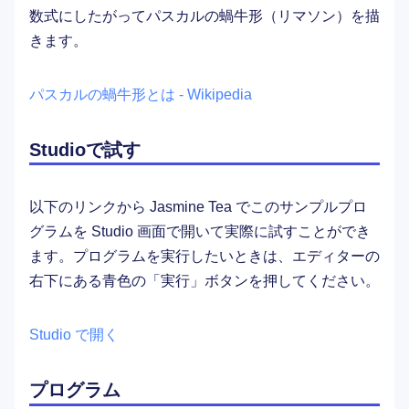
数式にしたがってパスカルの蝸牛形（リマソン）を描
きます。
パスカルの蝸牛形とは - Wikipedia
Studioで試す
以下のリンクから Jasmine Tea でこのサンプルプロ
グラムを Studio 画面で開いて実際に試すことができ
ます。プログラムを実行したいときは、エディターの
右下にある青色の「実行」ボタンを押してください。
Studio で開く
プログラム